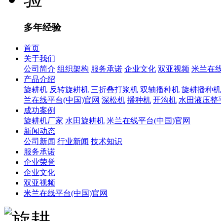
多年经验
首页
关于我们
公司简介
组织架构
服务承诺
企业文化
双亚视频
米兰在线
产品介绍
旋耕机
反转旋耕机
三折叠打浆机
双轴播种机
旋耕播种机
兰在线平台(中国)官网
深松机
播种机
开沟机
水田液压整
成功案例
旋耕机厂家
水田旋耕机
米兰在线平台(中国)官网
新闻动态
公司新闻
行业新闻
技术知识
服务承诺
企业荣誉
企业文化
双亚视频
米兰在线平台(中国)官网