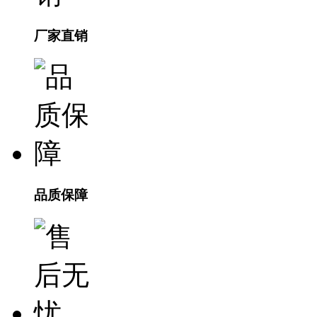
厂家直销
品质保障