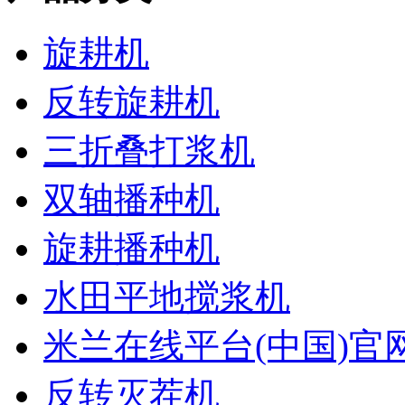
旋耕机
反转旋耕机
三折叠打浆机
双轴播种机
旋耕播种机
水田平地搅浆机
米兰在线平台(中国)官
反转灭茬机