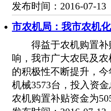
发布时间：2016-07-1
市农机局：我市农机化
得益于农机购置补贴
响，我市广大农民及农
的积极性不断提升，今
机械3573台，投入资
农机购置补贴资金为50