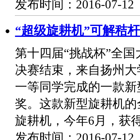
发布时间：2016-07-1
“超级旋耕机”可解秸
第十四届“挑战杯”全
决赛结束，来自扬州大
一等同学完成的一款新
奖。这款新型旋耕机的
旋耕机，今年6月，获
发布时间：2016-07-1