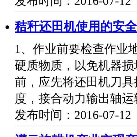
发布时间：2016-07-1
秸秆还田机使用的安全
1、作业前要检查作业
硬质物质，以免机器损
前，应先将还田机刀具提
度，接合动力输出轴运转
发布时间：2016-07-1