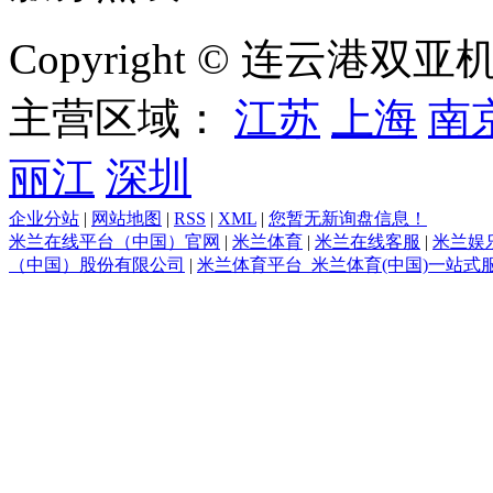
Copyright © 连云港
主营区域：
江苏
上海
南
丽江
深圳
企业分站
|
网站地图
|
RSS
|
XML
|
您暂无新询盘信息！
米兰在线平台（中国）官网
|
米兰体育
|
米兰在线客服
|
米兰娱
（中国）股份有限公司
|
米兰体育平台_米兰体育(中国)一站式