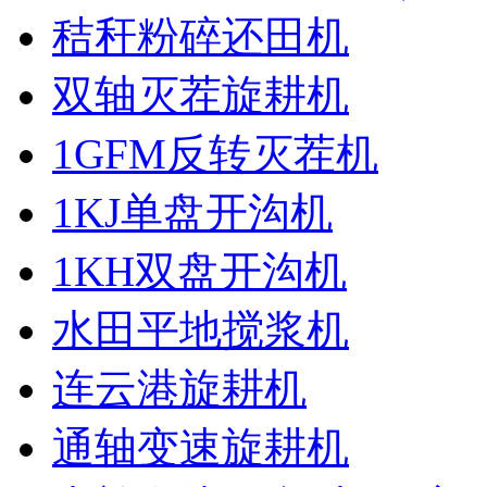
秸秆粉碎还田机
双轴灭茬旋耕机
1GFM反转灭茬机
1KJ单盘开沟机
1KH双盘开沟机
水田平地搅浆机
连云港旋耕机
通轴变速旋耕机