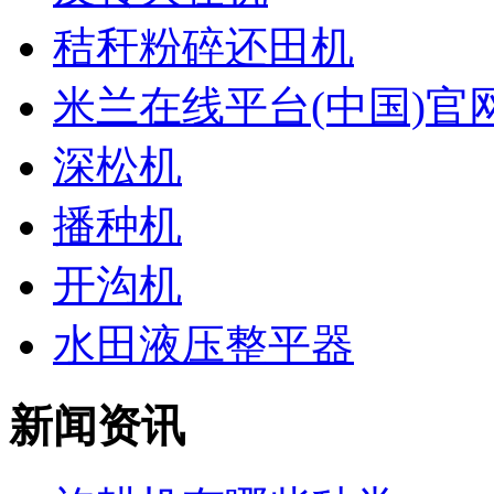
秸秆粉碎还田机
米兰在线平台(中国)官
深松机
播种机
开沟机
水田液压整平器
新闻资讯