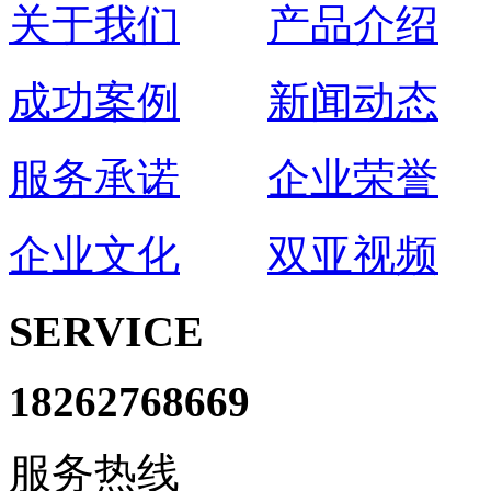
关于我们
产品介绍
成功案例
新闻动态
服务承诺
企业荣誉
企业文化
双亚视频
SERVICE
18262768669
服务热线