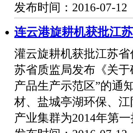
发布时间：2016-07-1
连云港旋耕机获批江苏
灌云旋耕机获批江苏省
苏省质监局发布《关于确
产品生产示范区”的通
材、盐城亭湖环保、江
产业集群为2014年第