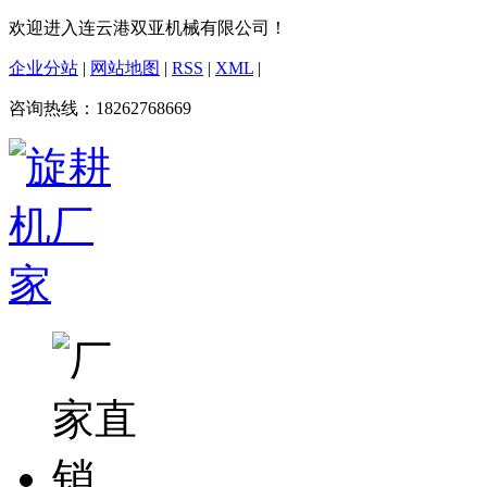
欢迎进入连云港双亚机械有限公司！
企业分站
|
网站地图
|
RSS
|
XML
|
咨询热线：18262768669