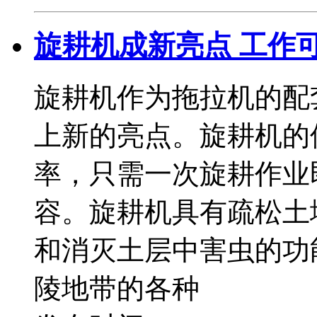
旋耕机成新亮点 工作
旋耕机作为拖拉机的配
上新的亮点。旋耕机的
率，只需一次旋耕作业
容。旋耕机具有疏松土
和消灭土层中害虫的功
陵地带的各种