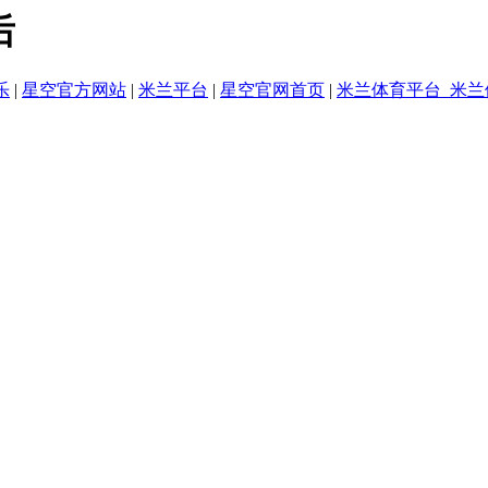
后
乐
|
星空官方网站
|
米兰平台
|
星空官网首页
|
米兰体育平台_米