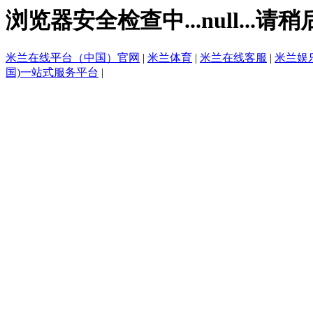
浏览器安全检查中...null...请稍
米兰在线平台（中国）官网
|
米兰体育
|
米兰在线客服
|
米兰娱
国)一站式服务平台
|