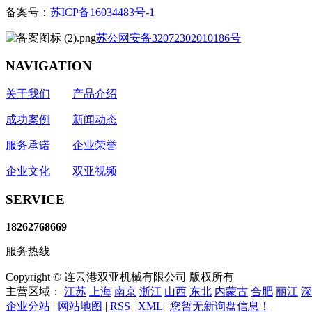
备案号：
苏ICP备16034483号-1
苏公网安备32072302010186号
NAVIGATION
关于我们
产品介绍
成功案例
新闻动态
服务承诺
企业荣誉
企业文化
双亚视频
SERVICE
18262768669
服务热线
Copyright © 连云港双亚机械有限公司 版权所有
主营区域：
江苏
上海
南京
浙江
山西
东北
内蒙古
合肥
丽江
深
企业分站
|
网站地图
|
RSS
|
XML
|
您暂无新询盘信息！