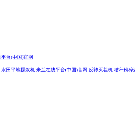
平台(中国)官网
水田平地搅浆机
米兰在线平台(中国)官网
反转灭茬机
秸秆粉碎