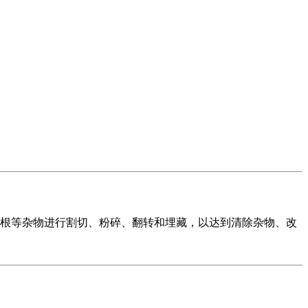
根等杂物进行割切、粉碎、翻转和埋藏，以达到清除杂物、改