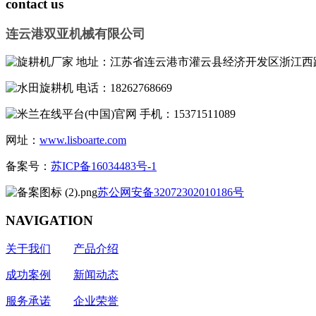
contact us
连云港双亚机械有限公司
地址：江苏省连云港市灌云县经济开发区浙江西
电话：18262768669
手机：15371511089
网址：
www.lisboarte.com
备案号：
苏ICP备16034483号-1
苏公网安备32072302010186号
NAVIGATION
关于我们
产品介绍
成功案例
新闻动态
服务承诺
企业荣誉