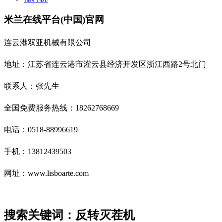
米兰在线平台(中国)官网
连云港双亚机械有限公司
地址：江苏省连云港市灌云县经济开发区浙江西路2号北门
联系人：张先生
全国免费服务热线：18262768669
电话：0518-88996619
手机：13812439503
网址：www.lisboarte.com
搜索关键词：反转灭茬机