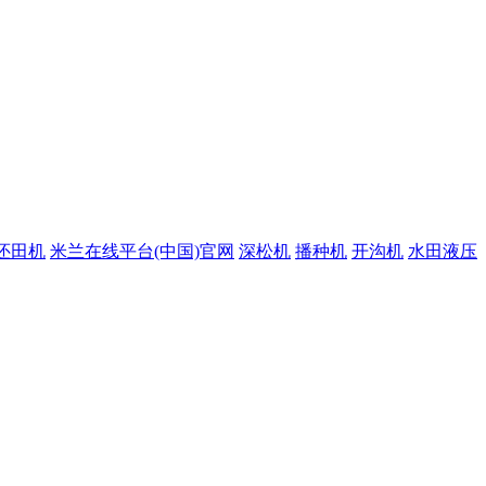
还田机
米兰在线平台(中国)官网
深松机
播种机
开沟机
水田液压