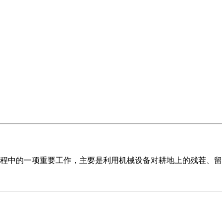
程中的一项重要工作，主要是利用机械设备对耕地上的残茬、留