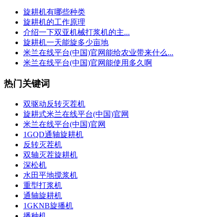
旋耕机有哪些种类
旋耕机的工作原理
介绍一下双亚机械打浆机的主...
旋耕机一天能旋多少亩地
米兰在线平台(中国)官网能给农业带来什么...
米兰在线平台(中国)官网能使用多久啊
热门关键词
双驱动反转灭茬机
旋耕式米兰在线平台(中国)官网
米兰在线平台(中国)官网
1GQD通轴旋耕机
反转灭茬机
双轴灭茬旋耕机
深松机
水田平地搅浆机
重型打浆机
通轴旋耕机
1GKNB旋播机
播种机