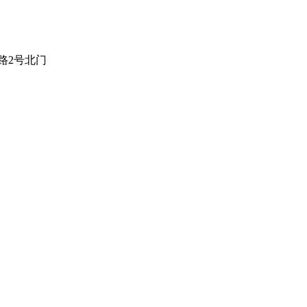
路2号北门