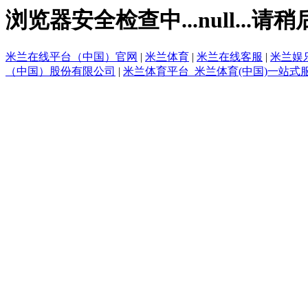
浏览器安全检查中...null...请稍
米兰在线平台（中国）官网
|
米兰体育
|
米兰在线客服
|
米兰娱
（中国）股份有限公司
|
米兰体育平台_米兰体育(中国)一站式