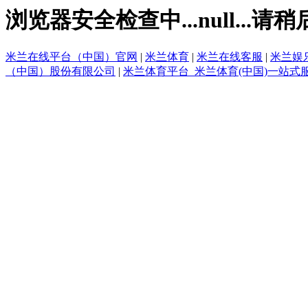
浏览器安全检查中...null...请稍
米兰在线平台（中国）官网
|
米兰体育
|
米兰在线客服
|
米兰娱
（中国）股份有限公司
|
米兰体育平台_米兰体育(中国)一站式