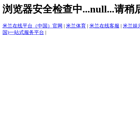
浏览器安全检查中...null...请稍
米兰在线平台（中国）官网
|
米兰体育
|
米兰在线客服
|
米兰娱
国)一站式服务平台
|