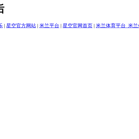
后
乐
|
星空官方网站
|
米兰平台
|
星空官网首页
|
米兰体育平台_米