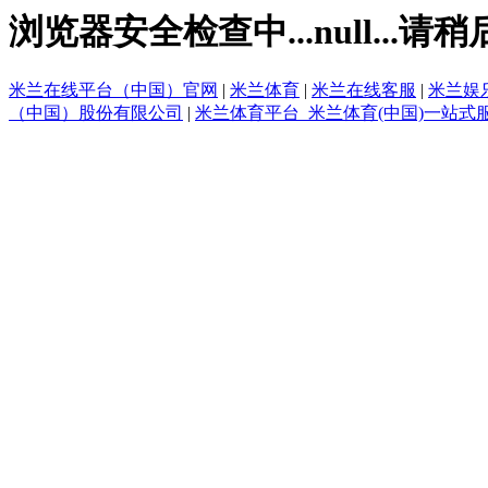
浏览器安全检查中...null...请稍
米兰在线平台（中国）官网
|
米兰体育
|
米兰在线客服
|
米兰娱
（中国）股份有限公司
|
米兰体育平台_米兰体育(中国)一站式