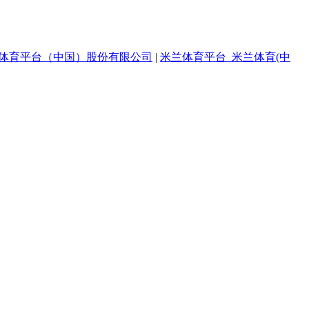
兰体育平台（中国）股份有限公司
|
米兰体育平台_米兰体育(中