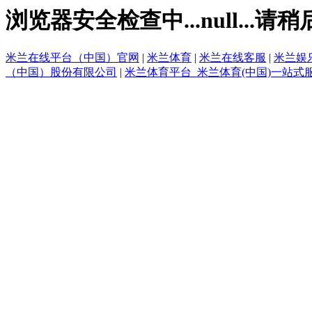
浏览器安全检查中...null...请稍
米兰在线平台（中国）官网
|
米兰体育
|
米兰在线客服
|
米兰娱
（中国）股份有限公司
|
米兰体育平台_米兰体育(中国)一站式