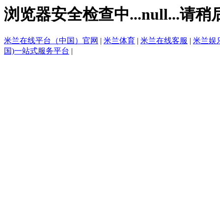
浏览器安全检查中...null...请稍
米兰在线平台（中国）官网
|
米兰体育
|
米兰在线客服
|
米兰娱
国)一站式服务平台
|