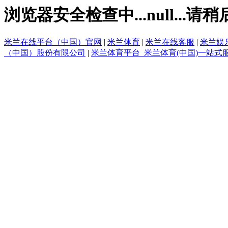
浏览器安全检查中...null...请稍
米兰在线平台（中国）官网
|
米兰体育
|
米兰在线客服
|
米兰娱
（中国）股份有限公司
|
米兰体育平台_米兰体育(中国)一站式