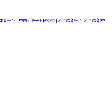
兰体育平台（中国）股份有限公司
|
米兰体育平台_米兰体育(中