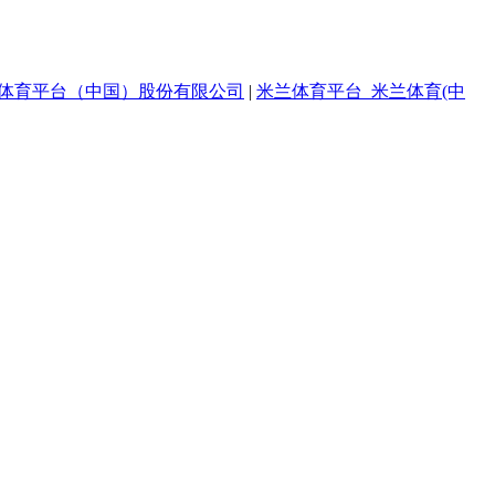
兰体育平台（中国）股份有限公司
|
米兰体育平台_米兰体育(中