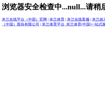
浏览器安全检查中...null...请稍
米兰在线平台（中国）官网
|
米兰体育
|
米兰在线客服
|
米兰娱
（中国）股份有限公司
|
米兰体育平台_米兰体育(中国)一站式