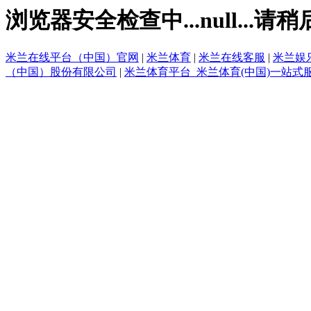
浏览器安全检查中...null...请稍
米兰在线平台（中国）官网
|
米兰体育
|
米兰在线客服
|
米兰娱
（中国）股份有限公司
|
米兰体育平台_米兰体育(中国)一站式