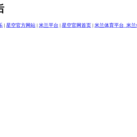
后
乐
|
星空官方网站
|
米兰平台
|
星空官网首页
|
米兰体育平台_米