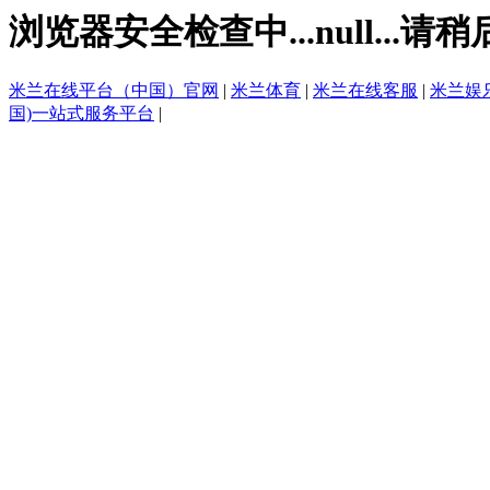
浏览器安全检查中...null...请稍
米兰在线平台（中国）官网
|
米兰体育
|
米兰在线客服
|
米兰娱
国)一站式服务平台
|