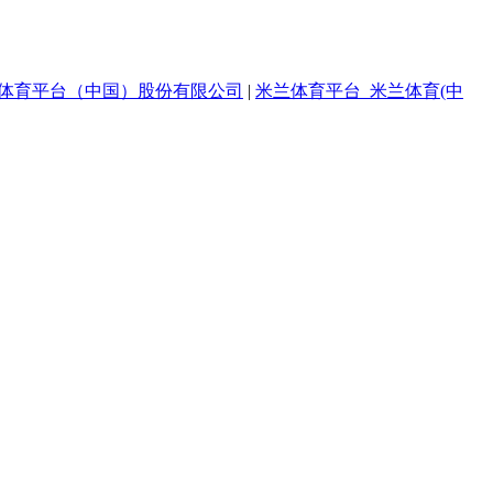
兰体育平台（中国）股份有限公司
|
米兰体育平台_米兰体育(中