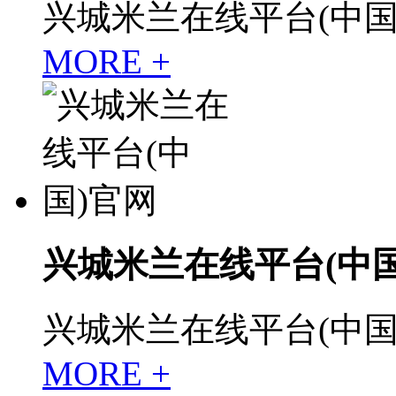
兴城米兰在线平台(中国
MORE +
兴城米兰在线平台(中国
兴城米兰在线平台(中国
MORE +