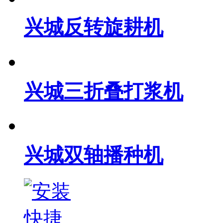
兴城反转旋耕机
兴城三折叠打浆机
兴城双轴播种机