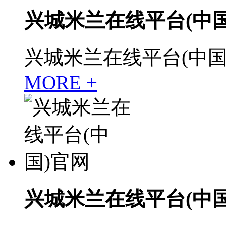
兴城米兰在线平台(中国
兴城米兰在线平台(中国
MORE +
兴城米兰在线平台(中国