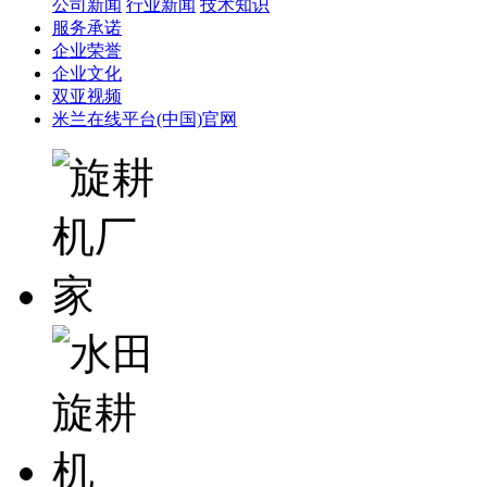
公司新闻
行业新闻
技术知识
服务承诺
企业荣誉
企业文化
双亚视频
米兰在线平台(中国)官网