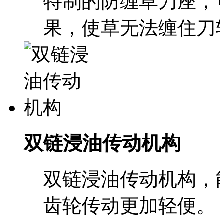
特制的防缠草刀座，
果，使草无法缠住刀
双链浸油传动机构
双链浸油传动机构，
齿轮传动更加轻便。