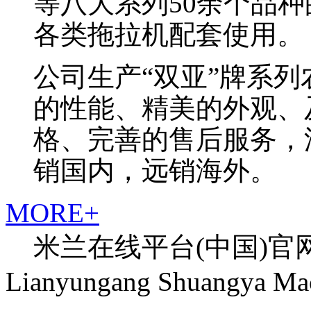
等八大系列50余个品种
各类拖拉机配套使用。
公司生产“双亚”牌系
的性能、精美的外观、
格、完善的售后服务，
销国内，远销海外。
MORE+
米兰在线平台(中国)官
Lianyungang Shuangya Mac