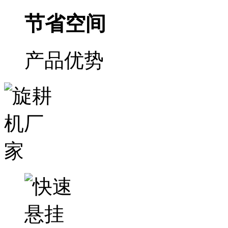
节省空间
产品优势