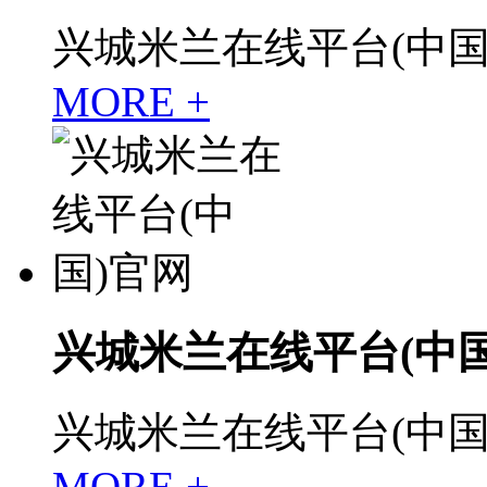
兴城米兰在线平台(中国
MORE +
兴城米兰在线平台(中国
兴城米兰在线平台(中国
MORE +