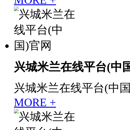
兴城米兰在线平台(中国
兴城米兰在线平台(中国
MORE +