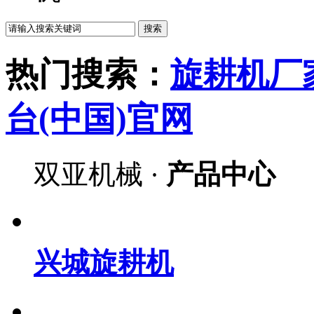
热门搜索：
旋耕机厂
台(中国)官网
双亚机械 ·
产品中心
兴城旋耕机