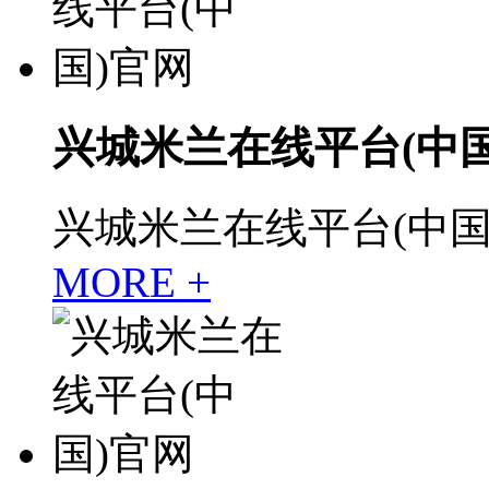
兴城米兰在线平台(中国
兴城米兰在线平台(中国
MORE +