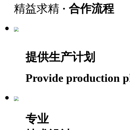
精益求精
· 合作流程
提供生产计划
Provide production p
专业