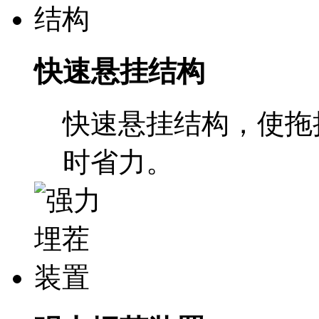
快速悬挂结构
快速悬挂结构，使拖
时省力。