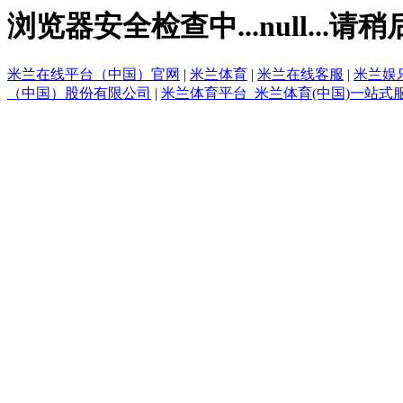
浏览器安全检查中...null...请稍
米兰在线平台（中国）官网
|
米兰体育
|
米兰在线客服
|
米兰娱
（中国）股份有限公司
|
米兰体育平台_米兰体育(中国)一站式