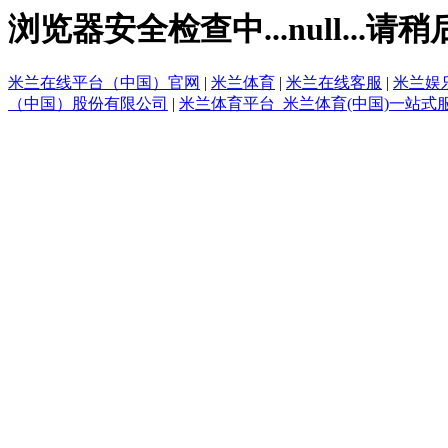
浏览器安全检查中...null...请稍
米兰在线平台（中国）官网
|
米兰体育
|
米兰在线客服
|
米兰娱
（中国）股份有限公司
|
米兰体育平台_米兰体育(中国)一站式