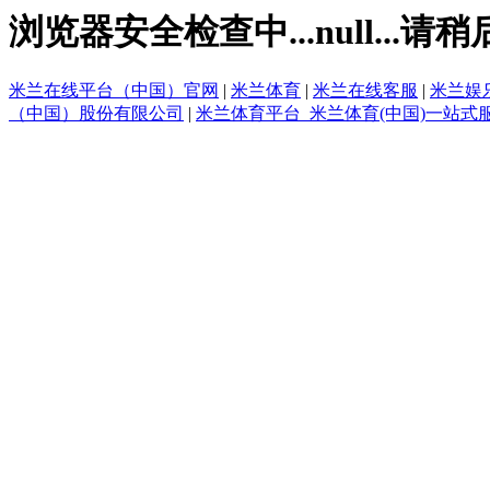
浏览器安全检查中...null...请稍
米兰在线平台（中国）官网
|
米兰体育
|
米兰在线客服
|
米兰娱
（中国）股份有限公司
|
米兰体育平台_米兰体育(中国)一站式