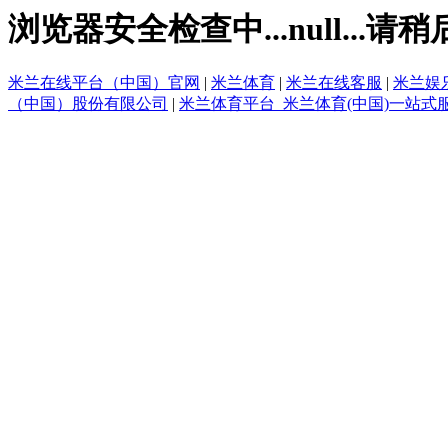
浏览器安全检查中...null...请稍
米兰在线平台（中国）官网
|
米兰体育
|
米兰在线客服
|
米兰娱
（中国）股份有限公司
|
米兰体育平台_米兰体育(中国)一站式