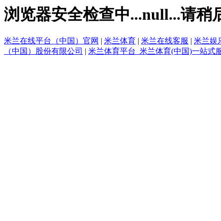
浏览器安全检查中...null...请稍
米兰在线平台（中国）官网
|
米兰体育
|
米兰在线客服
|
米兰娱
（中国）股份有限公司
|
米兰体育平台_米兰体育(中国)一站式