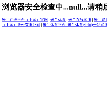
浏览器安全检查中...null...请稍
米兰在线平台（中国）官网
|
米兰体育
|
米兰在线客服
|
米兰娱
（中国）股份有限公司
|
米兰体育平台_米兰体育(中国)一站式