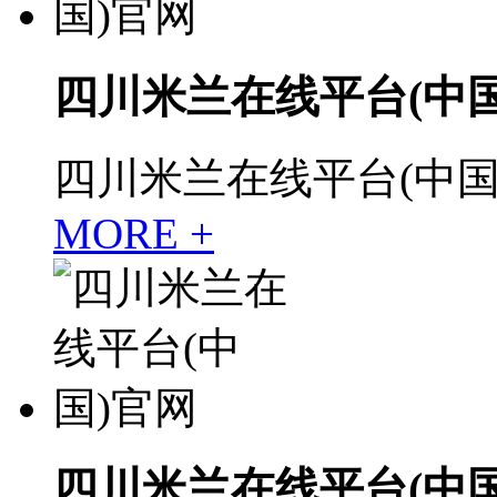
四川米兰在线平台(中国
四川米兰在线平台(中国
MORE +
四川米兰在线平台(中国