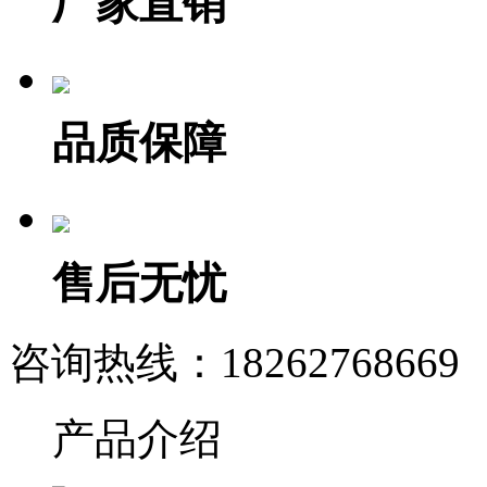
厂家直销
品质保障
售后无忧
咨询热线：18262768669
产品介绍