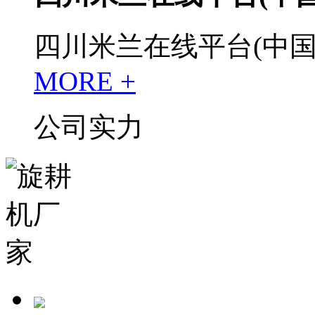
四川米兰在线平台(中国
MORE +
公司实力