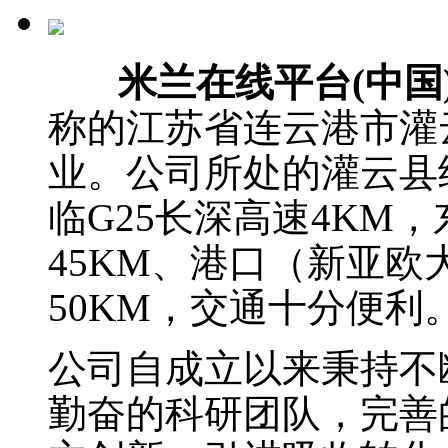
米兰在线平台(中国
称的江苏省连云港市灌
业。公司所处的灌云县
临G25长深高速4KM
45KM、港口（新亚欧
50KM，交通十分便利
公司自成立以来秉持不
勤奋的科研团队，完善