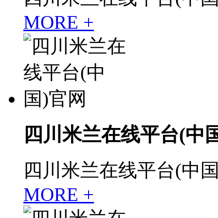
MORE +
四川米兰在线平台(中国
四川米兰在线平台(中国
MORE +