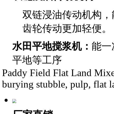
双链浸油传动机构，
齿轮传动更加轻便。
水田平地搅浆机：
能一
平地等工序
Paddy Field Flat Land Mixe
burying stubble, pulp, flat 