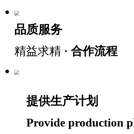
品质服务
精益求精
· 合作流程
提供生产计划
Provide production p