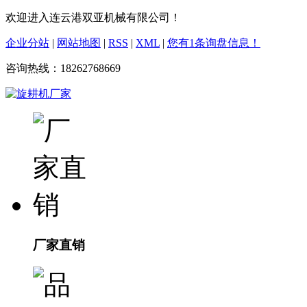
欢迎进入连云港双亚机械有限公司！
企业分站
|
网站地图
|
RSS
|
XML
|
您有
1
条询盘信息！
咨询热线：18262768669
厂家直销