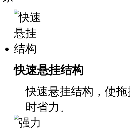
快速悬挂结构
快速悬挂结构，使拖
时省力。