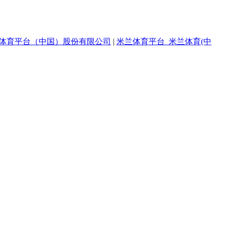
兰体育平台（中国）股份有限公司
|
米兰体育平台_米兰体育(中