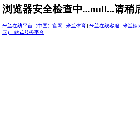
浏览器安全检查中...null...请稍
米兰在线平台（中国）官网
|
米兰体育
|
米兰在线客服
|
米兰娱
国)一站式服务平台
|