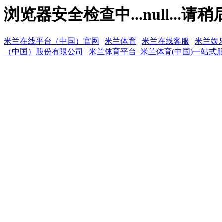
浏览器安全检查中...null...请稍
米兰在线平台（中国）官网
|
米兰体育
|
米兰在线客服
|
米兰娱
（中国）股份有限公司
|
米兰体育平台_米兰体育(中国)一站式