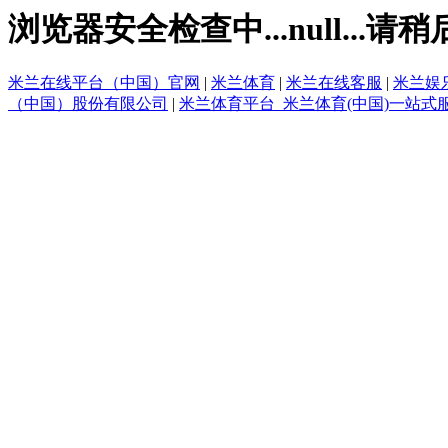
浏览器安全检查中...null...请稍
米兰在线平台（中国）官网
|
米兰体育
|
米兰在线客服
|
米兰娱
（中国）股份有限公司
|
米兰体育平台_米兰体育(中国)一站式