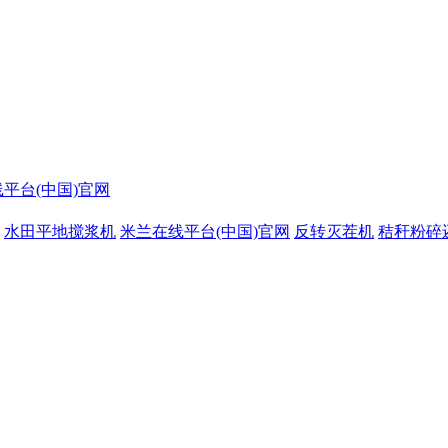
平台(中国)官网
水田平地搅浆机
米兰在线平台(中国)官网
反转灭茬机
秸秆粉碎