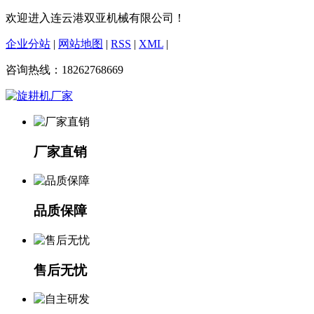
欢迎进入连云港双亚机械有限公司！
企业分站
|
网站地图
|
RSS
|
XML
|
咨询热线：18262768669
厂家直销
品质保障
售后无忧