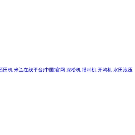
还田机
米兰在线平台(中国)官网
深松机
播种机
开沟机
水田液压