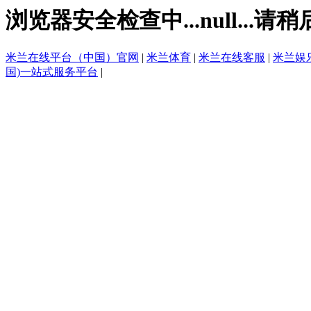
浏览器安全检查中...null...请稍
米兰在线平台（中国）官网
|
米兰体育
|
米兰在线客服
|
米兰娱
国)一站式服务平台
|