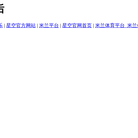
后
乐
|
星空官方网站
|
米兰平台
|
星空官网首页
|
米兰体育平台_米