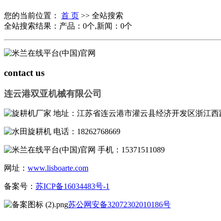
您的当前位置：
首 页
>> 全站搜索
全站搜索结果：产品：0个,新闻：0个
contact us
连云港双亚机械有限公司
地址：江苏省连云港市灌云县经济开发区浙江西
电话：18262768669
手机：15371511089
网址：
www.lisboarte.com
备案号：
苏ICP备16034483号-1
苏公网安备32072302010186号