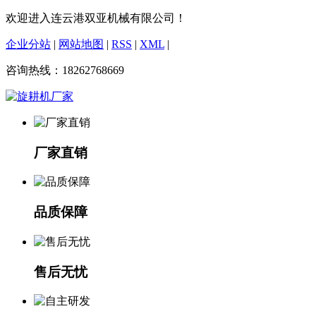
欢迎进入连云港双亚机械有限公司！
企业分站
|
网站地图
|
RSS
|
XML
|
咨询热线：18262768669
厂家直销
品质保障
售后无忧