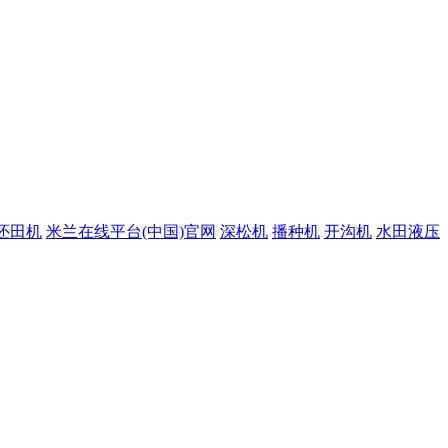
还田机
米兰在线平台(中国)官网
深松机
播种机
开沟机
水田液压