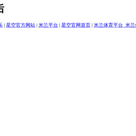
后
乐
|
星空官方网站
|
米兰平台
|
星空官网首页
|
米兰体育平台_米