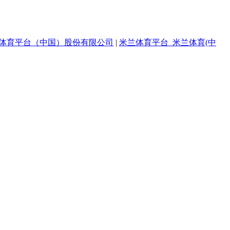
兰体育平台（中国）股份有限公司
|
米兰体育平台_米兰体育(中