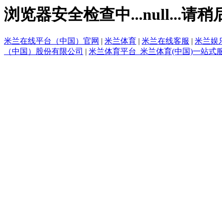
浏览器安全检查中...null...请稍
米兰在线平台（中国）官网
|
米兰体育
|
米兰在线客服
|
米兰娱
（中国）股份有限公司
|
米兰体育平台_米兰体育(中国)一站式