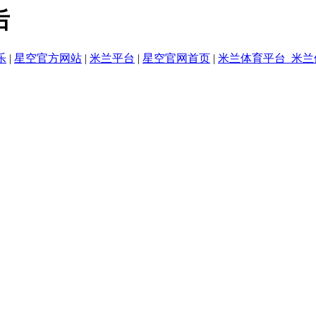
后
乐
|
星空官方网站
|
米兰平台
|
星空官网首页
|
米兰体育平台_米