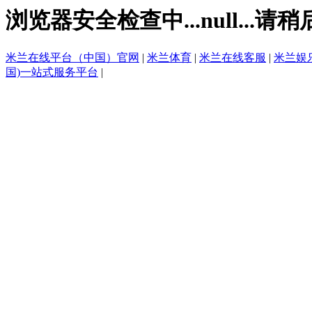
浏览器安全检查中...null...请稍
米兰在线平台（中国）官网
|
米兰体育
|
米兰在线客服
|
米兰娱
国)一站式服务平台
|