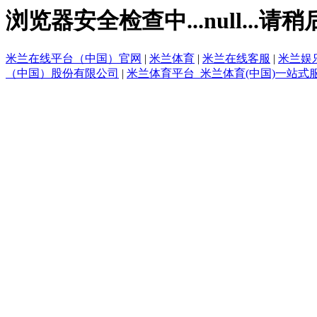
浏览器安全检查中...null...请稍
米兰在线平台（中国）官网
|
米兰体育
|
米兰在线客服
|
米兰娱
（中国）股份有限公司
|
米兰体育平台_米兰体育(中国)一站式