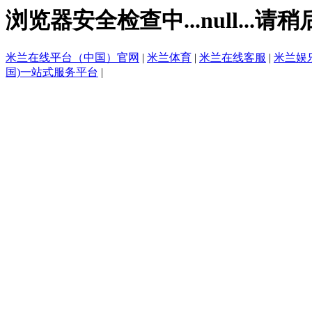
浏览器安全检查中...null...请稍
米兰在线平台（中国）官网
|
米兰体育
|
米兰在线客服
|
米兰娱
国)一站式服务平台
|