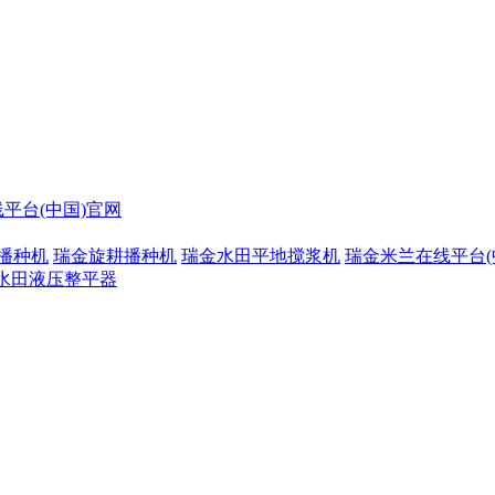
平台(中国)官网
播种机
瑞金旋耕播种机
瑞金水田平地搅浆机
瑞金米兰在线平台(
水田液压整平器