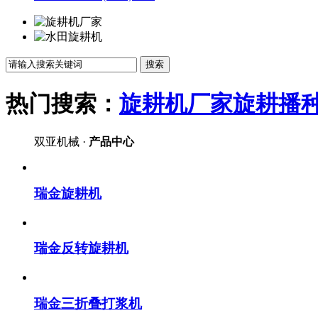
热门搜索：
旋耕机厂家
旋耕播
双亚机械 ·
产品中心
瑞金旋耕机
瑞金反转旋耕机
瑞金三折叠打浆机