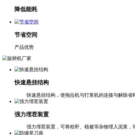
降低能耗
节省空间
产品优势
快速悬挂结构
快速悬挂结构，使拖拉机与打浆机的连接与解除省
强力埋茬装置
强力埋茬装置，可将秸秆、植被等杂物埋入泥浆，