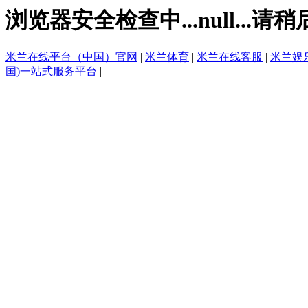
浏览器安全检查中...null...请稍
米兰在线平台（中国）官网
|
米兰体育
|
米兰在线客服
|
米兰娱
国)一站式服务平台
|