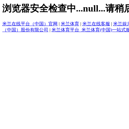
浏览器安全检查中...null...请稍
米兰在线平台（中国）官网
|
米兰体育
|
米兰在线客服
|
米兰娱
（中国）股份有限公司
|
米兰体育平台_米兰体育(中国)一站式