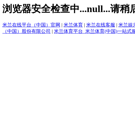
浏览器安全检查中...null...请稍
米兰在线平台（中国）官网
|
米兰体育
|
米兰在线客服
|
米兰娱
（中国）股份有限公司
|
米兰体育平台_米兰体育(中国)一站式