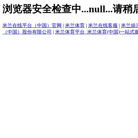
浏览器安全检查中...null...请稍
米兰在线平台（中国）官网
|
米兰体育
|
米兰在线客服
|
米兰娱
（中国）股份有限公司
|
米兰体育平台_米兰体育(中国)一站式