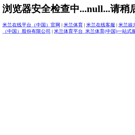
浏览器安全检查中...null...请稍
米兰在线平台（中国）官网
|
米兰体育
|
米兰在线客服
|
米兰娱
（中国）股份有限公司
|
米兰体育平台_米兰体育(中国)一站式