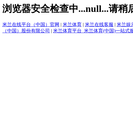
浏览器安全检查中...null...请稍
米兰在线平台（中国）官网
|
米兰体育
|
米兰在线客服
|
米兰娱
（中国）股份有限公司
|
米兰体育平台_米兰体育(中国)一站式