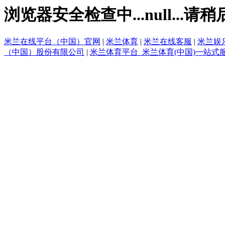
浏览器安全检查中...null...请稍
米兰在线平台（中国）官网
|
米兰体育
|
米兰在线客服
|
米兰娱
（中国）股份有限公司
|
米兰体育平台_米兰体育(中国)一站式