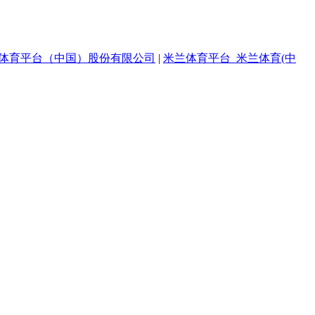
兰体育平台（中国）股份有限公司
|
米兰体育平台_米兰体育(中