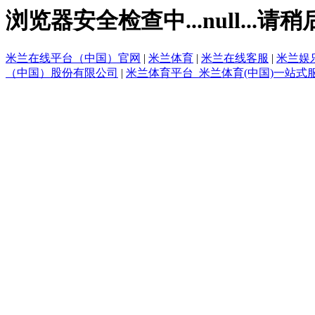
浏览器安全检查中...null...请稍
米兰在线平台（中国）官网
|
米兰体育
|
米兰在线客服
|
米兰娱
（中国）股份有限公司
|
米兰体育平台_米兰体育(中国)一站式