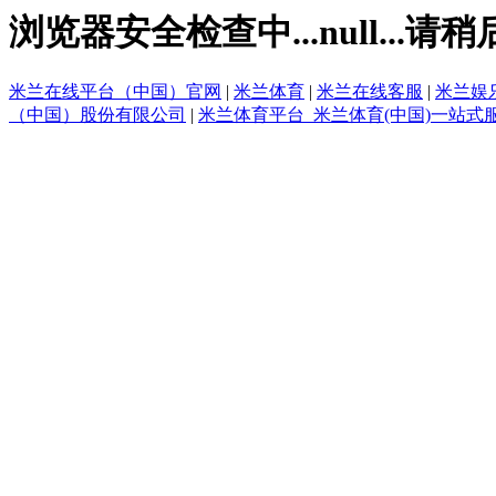
浏览器安全检查中...null...请稍
米兰在线平台（中国）官网
|
米兰体育
|
米兰在线客服
|
米兰娱
（中国）股份有限公司
|
米兰体育平台_米兰体育(中国)一站式