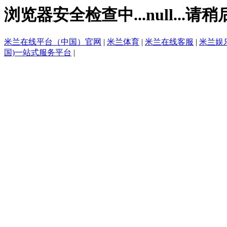
浏览器安全检查中...null...请稍
米兰在线平台（中国）官网
|
米兰体育
|
米兰在线客服
|
米兰娱
国)一站式服务平台
|