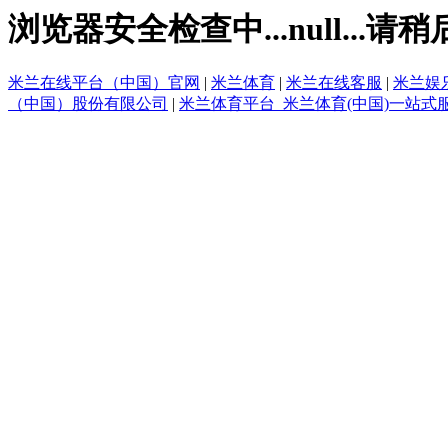
浏览器安全检查中...null...请稍
米兰在线平台（中国）官网
|
米兰体育
|
米兰在线客服
|
米兰娱
（中国）股份有限公司
|
米兰体育平台_米兰体育(中国)一站式